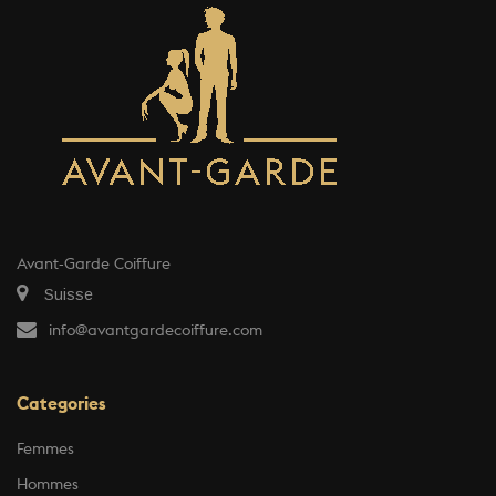
Avant-Garde Coiffure
Suisse
info@avantgardecoiffure.com
Categories
Femmes
Hommes