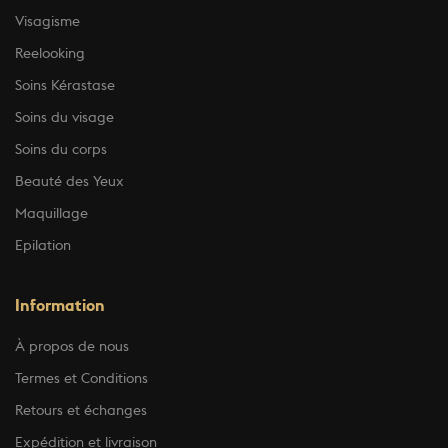
Visagisme
Reelooking
Soins Kérastase
Soins du visage
Soins du corps
Beauté des Yeux
Maquillage
Epilation
Information
À propos de nous
Termes et Conditions
Retours et échanges
Expédition et livraison