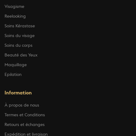
Visagisme
Reelooking
Soins Kérastase
Soins du visage
Soins du corps
Beauté des Yeux
Maquillage
Epilation
Information
À propos de nous
Termes et Conditions
Retours et échanges
Expédition et livraison