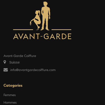
Avant-Garde Coiffure
Suisse
info@avantgardecoiffure.com
Categories
Femmes
Hommes