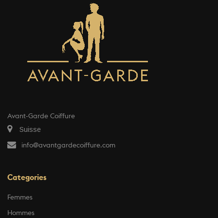
Avant-Garde Coiffure
Suisse
info@avantgardecoiffure.com
Categories
Femmes
Hommes