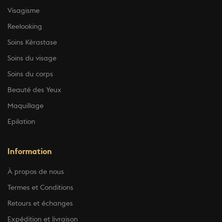
Visagisme
Reelooking
Soins Kérastase
Soins du visage
Soins du corps
Beauté des Yeux
Maquillage
Epilation
Information
À propos de nous
Termes et Conditions
Retours et échanges
Expédition et livraison