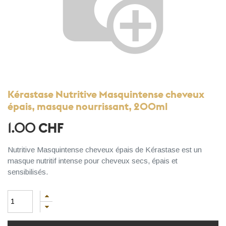
Kérastase Nutritive Masquintense cheveux
épais, masque nourrissant, 200ml
1.00
CHF
Nutritive Masquintense cheveux épais de Kérastase est un
masque nutritif intense pour cheveux secs, épais et
sensibilisés.