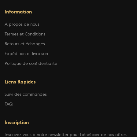
Information
À propos de nous
Termes et Conditions
Retours et échanges
Expédition et livraison
Politique de confidentialité
Liens Rapides
Suivi des commandes
FAQ
Inscription
Inscrivez vous à notre newsletter pour bénéficier de nos offres