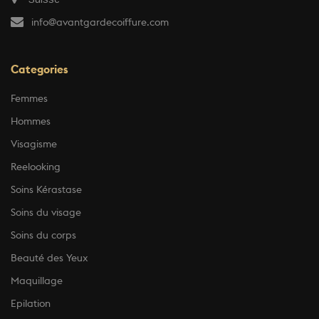
info@avantgardecoiffure.com
Categories
Femmes
Hommes
Visagisme
Reelooking
Soins Kérastase
Soins du visage
Soins du corps
Beauté des Yeux
Maquillage
Epilation