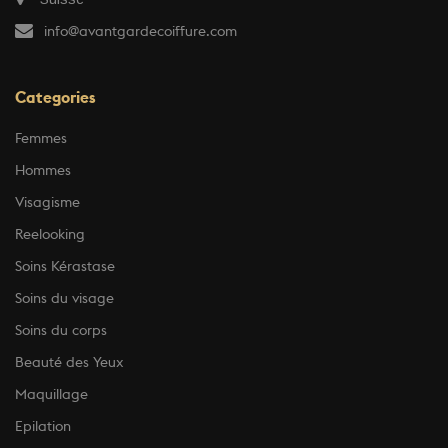
info@avantgardecoiffure.com
Categories
Femmes
Hommes
Visagisme
Reelooking
Soins Kérastase
Soins du visage
Soins du corps
Beauté des Yeux
Maquillage
Epilation