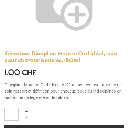
Kérastase Discipline Mousse Curl Idéal, soin
pour cheveux bouclés, 150ml
1.00
CHF
Discipline Mousse Curl Idéal de Kérastase est une mousse de
soin ressort et définition pour cheveux bouclés indisciplinés en
recherche de légéreté et de rebond