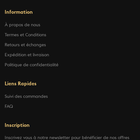
Information
À propos de nous
Termes et Conditions
Retours et échanges
Expédition et livraison
Politique de confidentialité
Liens Rapides
Suivi des commandes
FAQ
Inscription
Inscrivez vous à notre newsletter pour bénéficier de nos offres