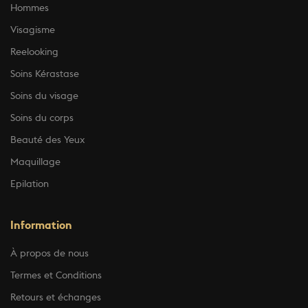
Hommes
Visagisme
Reelooking
Soins Kérastase
Soins du visage
Soins du corps
Beauté des Yeux
Maquillage
Epilation
Information
À propos de nous
Termes et Conditions
Retours et échanges