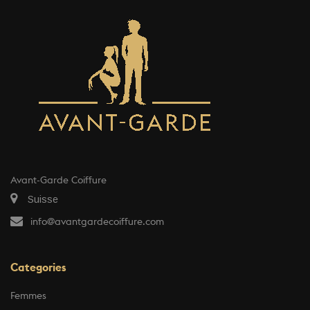
Avant-Garde Coiffure
Suisse
info@avantgardecoiffure.com
Categories
Femmes