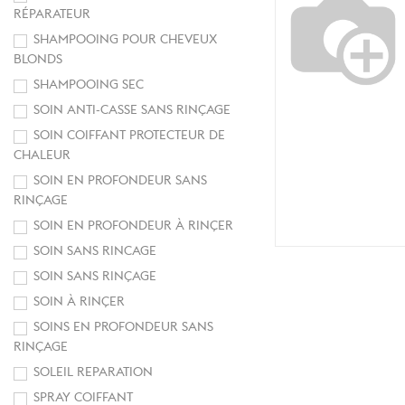
RÉPARATEUR
SHAMPOOING POUR CHEVEUX
BLONDS
SHAMPOOING SEC
SOIN ANTI-CASSE SANS RINÇAGE
SOIN COIFFANT PROTECTEUR DE
CHALEUR
SOIN EN PROFONDEUR SANS
RINÇAGE
SOIN EN PROFONDEUR À RINÇER
SOIN SANS RINCAGE
SOIN SANS RINÇAGE
SOIN À RINÇER
SOINS EN PROFONDEUR SANS
RINÇAGE
SOLEIL REPARATION
SPRAY COIFFANT