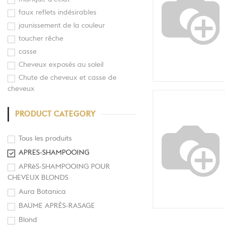
faux reflets indésirables
jaunissement de la couleur
toucher rêche
casse
Cheveux exposés au soleil
Chute de cheveux et casse de
cheveux
PRODUCT CATEGORY
Tous les produits
APRES-SHAMPOOING
APRèS-SHAMPOOING POUR
CHEVEUX BLONDS
Aura Botanica
BAUME APRÈS-RASAGE
Blond