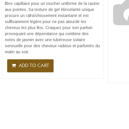
fibre capillaire pour un toucher uniforme de la racine
aux pointes. Sa texture de gel étincelante unique
procure un rafraîchissement instantané et est
suffisamment légère pour ne pas alourdir les
cheveux les plus fins. Craquez pour son parfum
provoquant une dépendance qui combine des
notes de jasmin avec une tubéreuse solaire
sensuelle pour des cheveux radieux et parfumés du
matin au soir.
ADD TO CART