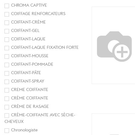
CHROMA CAPTIVE
COIFFAGE RENFORCATEURS
COIFFANT-CRÈME
COIFFANT-GEL
COIFFANT-LAQUE
COIFFANT-LAQUE FIXATION FORTE
COIFFANT-MOUSSE
COIFFANT-POMMADE
COIFFANT-PÂTE
COIFFANT-SPRAY
CREME COIFFANTE
CRÈME COIFFANTE
CRÈME DE RASAGE
CRÈME-COIFFANTE AVEC SÈCHE-
CHEVEUX
Chronologiste