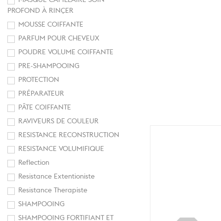
PROFOND À RINÇER
MOUSSE COIFFANTE
PARFUM POUR CHEVEUX
POUDRE VOLUME COIFFANTE
PRE-SHAMPOOING
PROTECTION
PRÉPARATEUR
PÂTE COIFFANTE
RAVIVEURS DE COULEUR
RESISTANCE RECONSTRUCTION
RESISTANCE VOLUMIFIQUE
Reflection
Resistance Extentioniste
Resistance Therapiste
SHAMPOOING
SHAMPOOING FORTIFIANT ET