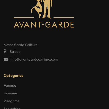
Avant-Garde Coiffure
Suisse
info@avantgardecoiffure.com
Categories
Femmes
Hommes
Visagisme