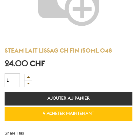
STEAM LAIT LISSAG CH FIN 150ML 048
24.00
CHF
AJOUTER AU PANIER
ACHETER MAINTENANT
Share This