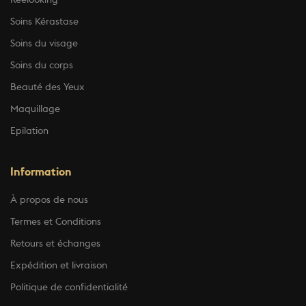
Reelooking
Soins Kérastase
Soins du visage
Soins du corps
Beauté des Yeux
Maquillage
Epilation
Information
À propos de nous
Termes et Conditions
Retours et échanges
Expédition et livraison
Politique de confidentialité