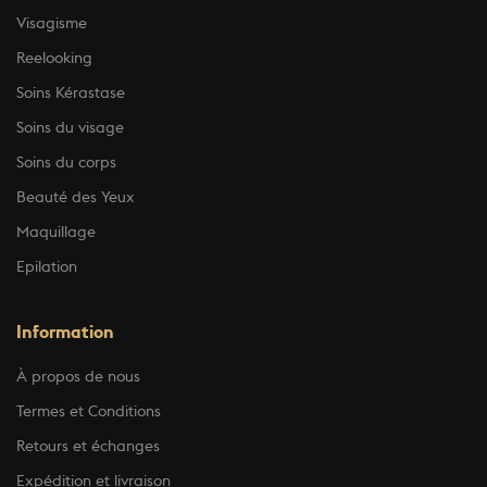
Visagisme
Reelooking
Soins Kérastase
Soins du visage
Soins du corps
Beauté des Yeux
Maquillage
Epilation
Information
À propos de nous
Termes et Conditions
Retours et échanges
Expédition et livraison