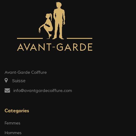
Avant-Garde Coiffure
Suisse
info@avantgardecoiffure.com
Categories
Femmes
Hommes